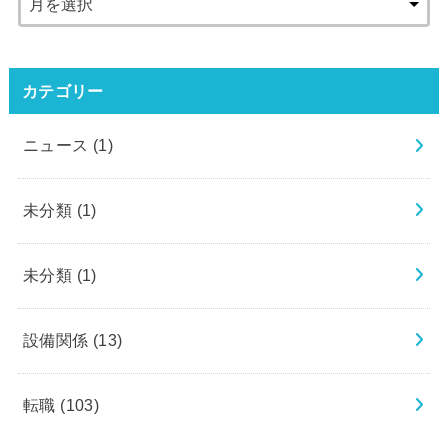
カテゴリー
ニュース
(1)
未分類
(1)
未分類
(1)
設備関係
(13)
転職
(103)