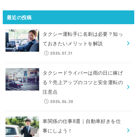
最近の投稿
タクシー運転手に名刺は必要？知っ
ておきたいメリットを解説
2026.07.31
タクシードライバーは雨の日に稼げ
る？売上アップのコツと安全運転の
注意点
2026.06.30
車関係の仕事8選｜自動車好きを仕
事にしよう！