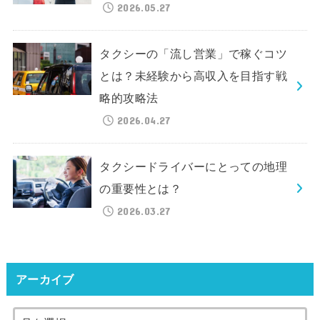
2026.05.27
タクシーの「流し営業」で稼ぐコツ
とは？未経験から高収入を目指す戦
略的攻略法
2026.04.27
タクシードライバーにとっての地理
の重要性とは？
2026.03.27
アーカイブ