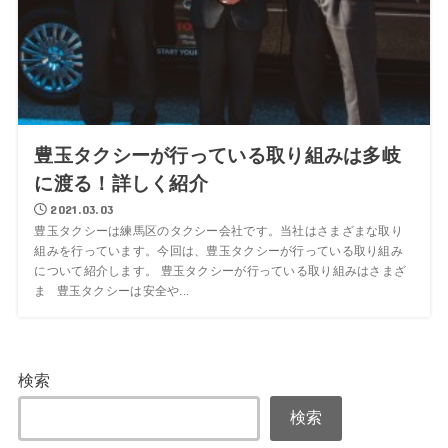
豊玉タクシーが行っている取り組みは多岐
に渡る！詳しく紹介
2021.03.03
豊玉タクシーは練馬区のタクシー会社です。当社はさまざまな取り
組みを行っています。今回は、豊玉タクシーが行っている取り組み
について紹介します。 豊玉タクシーが行っている取り組みはさまざ
ま 豊玉タクシーは安全や...
検索
検索