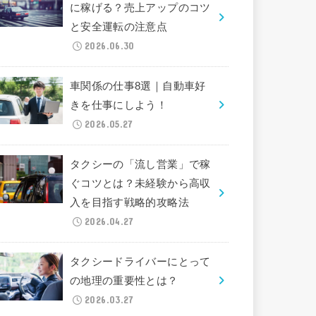
に稼げる？売上アップのコツ
と安全運転の注意点
2026.06.30
車関係の仕事8選｜自動車好
きを仕事にしよう！
2026.05.27
タクシーの「流し営業」で稼
ぐコツとは？未経験から高収
入を目指す戦略的攻略法
2026.04.27
タクシードライバーにとって
の地理の重要性とは？
2026.03.27