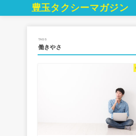
豊玉タクシーマガジン
働きやさ