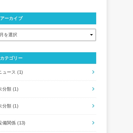
アーカイブ
カテゴリー
ニュース
(1)
未分類
(1)
未分類
(1)
設備関係
(13)