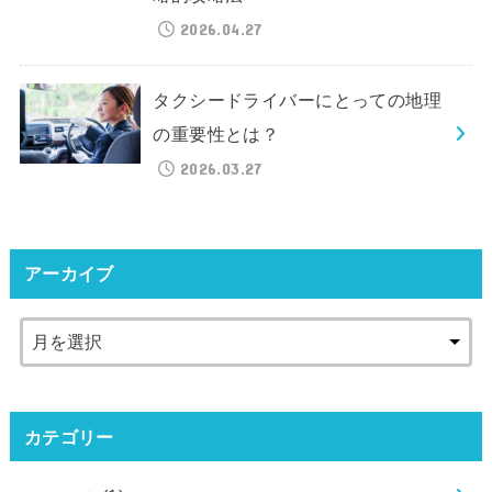
2026.04.27
タクシードライバーにとっての地理
の重要性とは？
2026.03.27
アーカイブ
カテゴリー