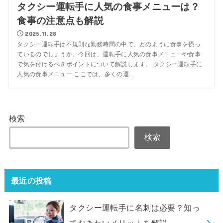
タクシー運転手に人気の食事メニューは？
食事の注意点も解説
2025.11.28
タクシー運転手は不規則な勤務時間の中で、どのように食事を摂っ
ているのでしょうか。今回は、運転手に人気の食事メニューや食事
で気を付けるべきポイントについて解説します。 タクシー運転手に
人気の食事メニュー ここでは、多くの運...
検索
検索
最近の投稿
タクシー運転手に名刺は必要？知っ