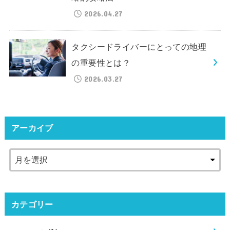
2026.04.27
タクシードライバーにとっての地理
の重要性とは？
2026.03.27
アーカイブ
カテゴリー