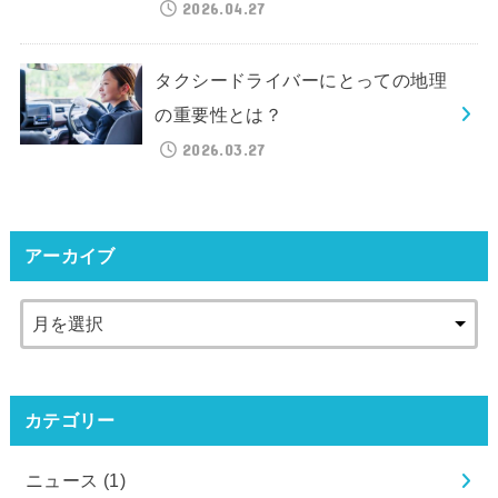
2026.04.27
タクシードライバーにとっての地理
の重要性とは？
2026.03.27
アーカイブ
カテゴリー
ニュース
(1)