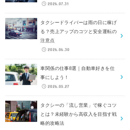
2026.07.31
タクシードライバーは雨の日に稼げ
る？売上アップのコツと安全運転の
注意点
2026.06.30
車関係の仕事8選｜自動車好きを仕
事にしよう！
2026.05.27
タクシーの「流し営業」で稼ぐコツ
とは？未経験から高収入を目指す戦
略的攻略法