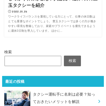
玉タクシーを紹介
2022.01.26
ワークライフバランスを重視している方にとって、仕事の休日数は
とても重要なポイントでしょう。 豊玉タクシーでは多くの方が働き
やすい環境を整備しており、家庭やプライベートを優先できるよう
に週休3日制を導入しています。 ほかに...
検索
検索
最近の投稿
タクシー運転手に名刺は必要？知っ
ておきたいメリットを解説